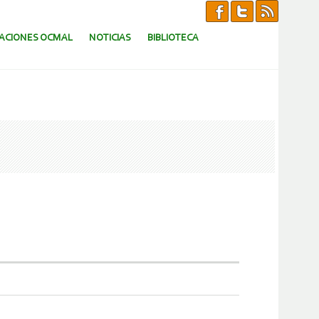
CACIONES OCMAL
NOTICIAS
BIBLIOTECA