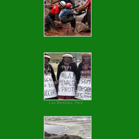
Las Bambas, Perú