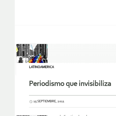
LATINOAMERICA
Periodismo que invisibiliza
15 SEPTIEMBRE, 2011