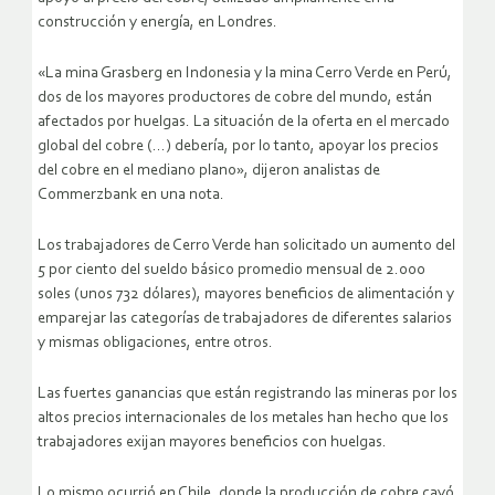
construcción y energía, en Londres.
«La mina Grasberg en Indonesia y la mina Cerro Verde en Perú,
dos de los mayores productores de cobre del mundo, están
afectados por huelgas. La situación de la oferta en el mercado
global del cobre (…) debería, por lo tanto, apoyar los precios
del cobre en el mediano plano», dijeron analistas de
Commerzbank en una nota.
Los trabajadores de Cerro Verde han solicitado un aumento del
5 por ciento del sueldo básico promedio mensual de 2.000
soles (unos 732 dólares), mayores beneficios de alimentación y
emparejar las categorías de trabajadores de diferentes salarios
y mismas obligaciones, entre otros.
Las fuertes ganancias que están registrando las mineras por los
altos precios internacionales de los metales han hecho que los
trabajadores exijan mayores beneficios con huelgas.
Lo mismo ocurrió en Chile, donde la producción de cobre cayó