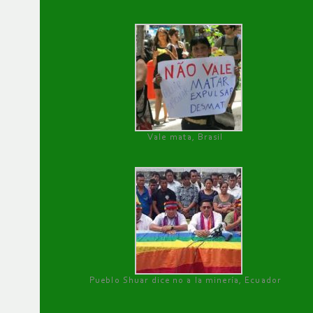
Vale mata, Brasil
Pueblo Shuar dice no a la minería, Ecuador