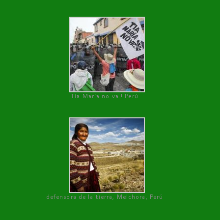
Tía María no va ! Perú
defensora de la tierra, Melchora, Perú