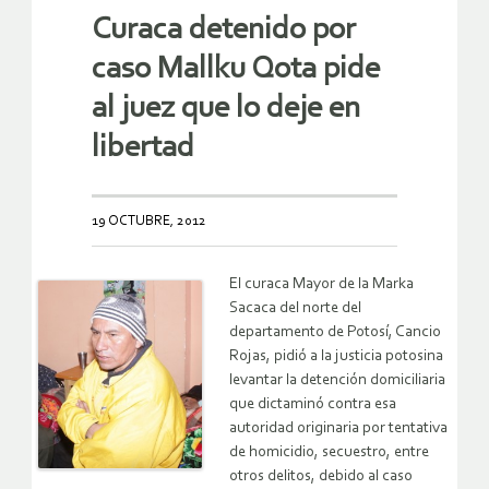
Curaca detenido por
caso Mallku Qota pide
al juez que lo deje en
libertad
19 OCTUBRE, 2012
El curaca Mayor de la Marka
Sacaca del norte del
departamento de Potosí, Cancio
Rojas, pidió a la justicia potosina
levantar la detención domiciliaria
que dictaminó contra esa
autoridad originaria por tentativa
de homicidio, secuestro, entre
otros delitos, debido al caso