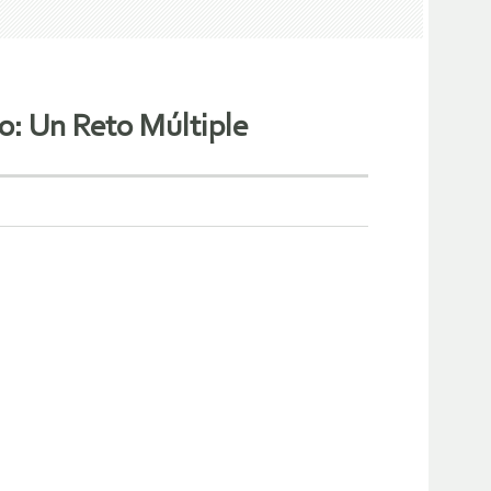
o: Un Reto Múltiple