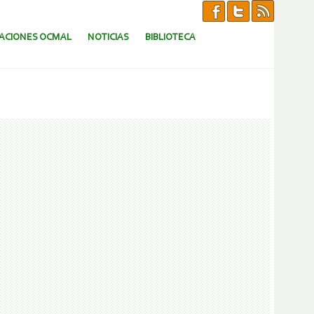
CACIONES OCMAL
NOTICIAS
BIBLIOTECA