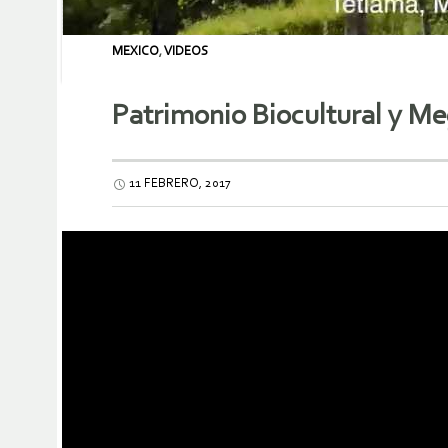
MEXICO
,
VIDEOS
Patrimonio Biocultural y Me
11 FEBRERO, 2017