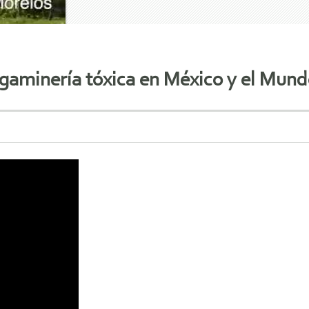
gaminería tóxica en México y el Mund