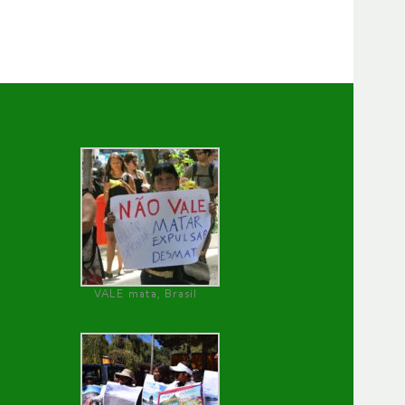
VALE mata, Brasil