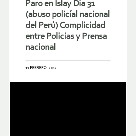
Paro en Islay Dia 31
(abuso policíal nacional
del Perú) Complicidad
entre Policias y Prensa
nacional
11 FEBRERO, 2017