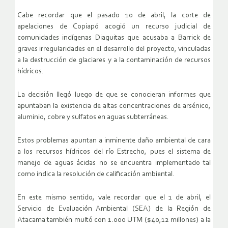
Cabe recordar que el pasado 10 de abril, la corte de
apelaciones de Copiapó acogió un recurso judicial de
comunidades indígenas Diaguitas que acusaba a Barrick de
graves irregularidades en el desarrollo del proyecto, vinculadas
a la destrucción de glaciares y a la contaminación de recursos
hídricos.
La decisión llegó luego de que se conocieran informes que
apuntaban la existencia de altas concentraciones de arsénico,
aluminio, cobre y sulfatos en aguas subterráneas.
Estos problemas apuntan a inminente daño ambiental de cara
a los recursos hídricos del río Estrecho, pues el sistema de
manejo de aguas ácidas no se encuentra implementado tal
como indica la resolución de calificación ambiental.
En este mismo sentido, vale recordar que el 1 de abril, el
Servicio de Evaluación Ambiental (SEA) de la Región de
Atacama también multó con 1.000 UTM ($40,12 millones) a la