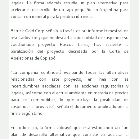
legales. La firma además estudia un plan alternativo para
acelerar el desarrollo de un tajo pequeño en Argentina para
contar con mineral para la producción inicial.
Barrick Gold Corp señaló a través de su informe trimestral de
resultados 2013 que no descarta la posibilidad de suspender su
cuestionado proyecto Pascua Lama, tras reciente la
paralización del proyecto decretada por la Corte de
Apelaciones de Copiapó.
“La compañía continuará evaluando todas las alternativas
relacionadas con este proyecto, en línea con las
incertidumbres asociadas con las acciones regulatorias y
legales, así como con el actual ambiente en materia de precios
para los commodities, lo que incluye la posibilidad de
suspender el proyecto”, señala el documento publicado por la
firma según Emol.
En todo caso, la firma subrayó que está estudiando un “un
plan de desarrollo alternativo que consiste en acelerar el