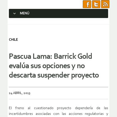
MENÚ
SALTAR AL CONTENIDO.
CHILE
Pascua Lama: Barrick Gold
evalúa sus opciones y no
descarta suspender proyecto
24 ABRIL, 2013
El freno al cuestionado proyecto dependería de las
incertidumbres asociadas con las acciones regulatorias y