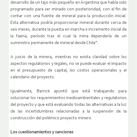
desarrollo de un tajo más pequeño en Argentina que había sido
programado para ser minado con posterioridad, con el fin de
contar con una fuente de mineral para la producción inicial.
Esta alternativa podría proporcionar mineral durante cerca de
seis meses, durante la puesta en marcha e incremento inicial de
la faena, período tras el cual la mina dependería de un
suministro permanente de mineral desde Chile”.
A juicio de la minera, mientras no exista claridad sobre los
aspectos regulatorios y legales, no se puede evaluar el impacto
en el presupuesto de capital, los costos operacionales y el
calendario del proyecto.
Igualmente, Barrick apuntó que está trabajando para
solucionar los requerimientos medioambientales y regulatorios
del proyecto y que está evaluando todas las alternativas a la luz
de las incertidumbres relacionadas a la suspensión de la
construcción del polémico proyecto minero.
Los cuestionamientos y sanciones