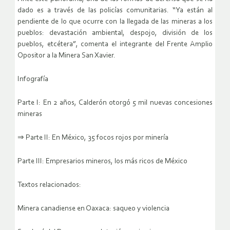
dado es a través de las policías comunitarias. “Ya están al
pendiente de lo que ocurre con la llegada de las mineras a los
pueblos: devastación ambiental, despojo, división de los
pueblos, etcétera”, comenta el integrante del Frente Amplio
Opositor a la Minera San Xavier.
Infografía
Parte I: En 2 años, Calderón otorgó 5 mil nuevas concesiones
mineras
⇒ Parte II: En México, 35 focos rojos por minería
Parte III: Empresarios mineros, los más ricos de México
Textos relacionados:
Minera canadiense en Oaxaca: saqueo y violencia