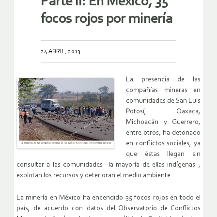
Parte II: En México, 35
focos rojos por minería
24 ABRIL, 2013
La presencia de las
compañías mineras en
comunidades de San Luis
Potosí, Oaxaca,
Michoacán y Guerrero,
entre otros, ha detonado
en conflictos sociales, ya
que éstas llegan sin
consultar a las comunidades –la mayoría de ellas indígenas–,
explotan los recursos y deterioran el medio ambiente
La minería en México ha encendido 35 focos rojos en todo el
país, de acuerdo con datos del Observatorio de Conflictos