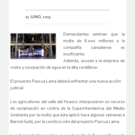
12 JUNIO, 2013
Demandantes estiman que la
multa de 8.000 millones a la
compañía canadiense es
insuficiente.
Además, acusan a la empresa de
«robo y usurpación de agua en la alta cordillera».
El proyecto Pascua Lama deberá enfrentar una nueva acción
judicial.
Los agricultores del valle del Huasco interpusieron un recurso
de reclamación en contra de la Superintendencia del Medio
Ambiente por la multa que ésta aplicó hace algunas semanas a
Barrick Gold, por la construcción del proyecto Pascua Lama.