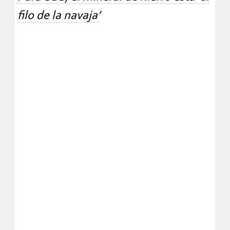
filo de la navaja’