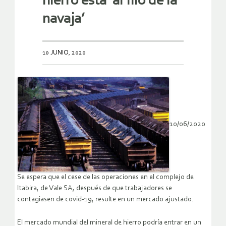
hierro está ‘al filo de la
navaja’
10 JUNIO, 2020
10/06/2020
Se espera que el cese de las operaciones en el complejo de
Itabira, de Vale SA, después de que trabajadores se
contagiasen de covid-19, resulte en un mercado ajustado.
El mercado mundial del mineral de hierro podría entrar en un