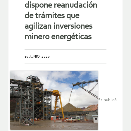
dispone reanudación
de trámites que
agilizan inversiones
minero energéticas
10 JUNIO, 2020
Se publicó