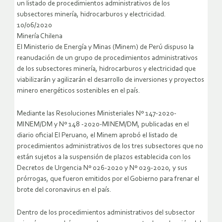
un listado de procedimientos administrativos de los
subsectores minería, hidrocarburos y electricidad.
10/06/2020
Minería Chilena
El Ministerio de Energía y Minas (Minem) de Perú dispuso la
reanudación de un grupo de procedimientos administrativos
de los subsectores minería, hidrocarburos y electricidad que
viabilizarán y agilizarán el desarrollo de inversiones y proyectos
minero energéticos sostenibles en el país.
Mediante las Resoluciones Ministeriales Nº 147-2020-
MINEM/DM y Nº 148 -2020-MINEM/DM, publicadas en el
diario oficial El Peruano, el Minem aprobó el listado de
procedimientos administrativos de los tres subsectores que no
están sujetos a la suspensión de plazos establecida con los
Decretos de Urgencia Nº 026-2020 y Nº 029-2020, y sus
prórrogas, que fueron emitidos por el Gobierno para frenar el
brote del coronavirus en el país.
Dentro de los procedimientos administrativos del subsector