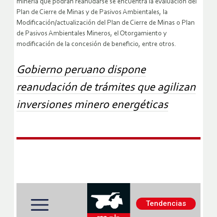
minería que podrán reanudarse se encuentra la evaluación del
Plan de Cierre de Minas y de Pasivos Ambientales, la
Modificación/actualización del Plan de Cierre de Minas o Plan
de Pasivos Ambientales Mineros, el Otorgamiento y
modificación de la concesión de beneficio, entre otros.
Gobierno peruano dispone
reanudación de trámites que agilizan
inversiones minero energéticas