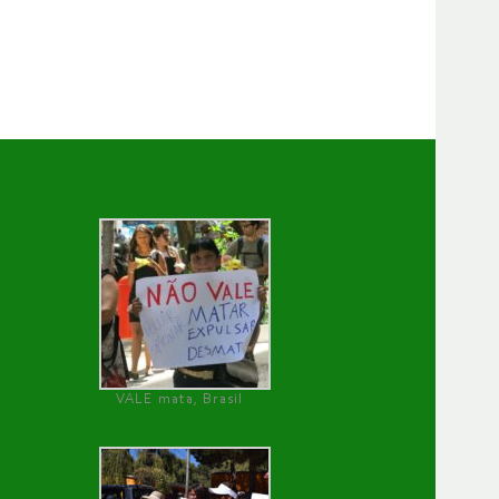
VALE mata, Brasil