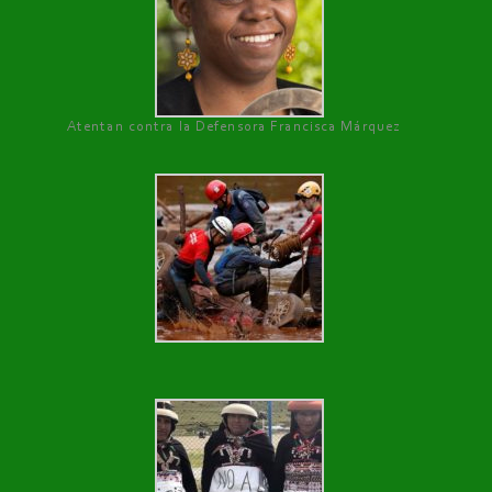
Atentan contra la Defensora Francisca Márquez