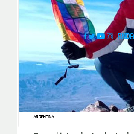
ARGENTINA