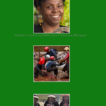
Atentan contra la Defensora Francisca Márquez