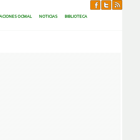
CACIONES OCMAL
NOTICIAS
BIBLIOTECA