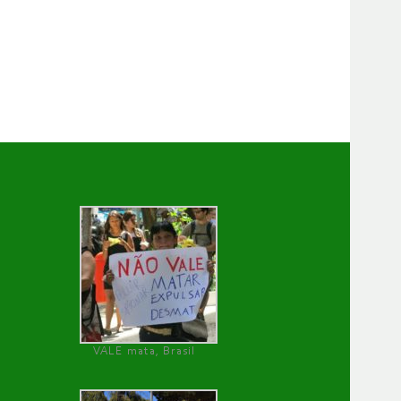
VALE mata, Brasil