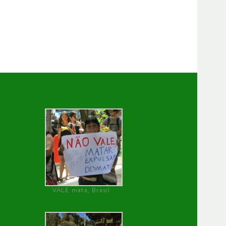
VALE mata, Brasil