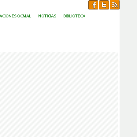
CACIONES OCMAL
NOTICIAS
BIBLIOTECA