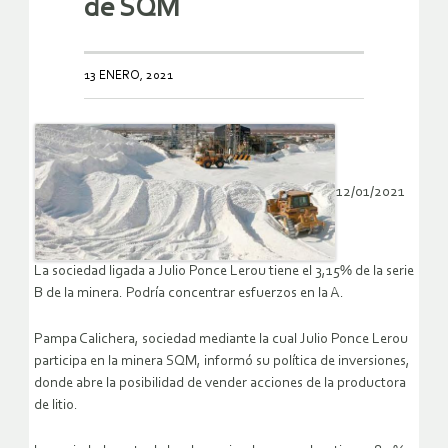
de SQM
13 ENERO, 2021
12/01/2021
La sociedad ligada a Julio Ponce Lerou tiene el 3,15% de la serie
B de la minera. Podría concentrar esfuerzos en la A.
Pampa Calichera, sociedad mediante la cual Julio Ponce Lerou
participa en la minera SQM, informó su política de inversiones,
donde abre la posibilidad de vender acciones de la productora
de litio.