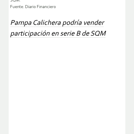
SQM.
Fuente: Diario Financiero
Pampa Calichera podría vender
participación en serie B de SQM