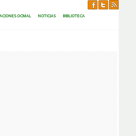
CACIONES OCMAL
NOTICIAS
BIBLIOTECA