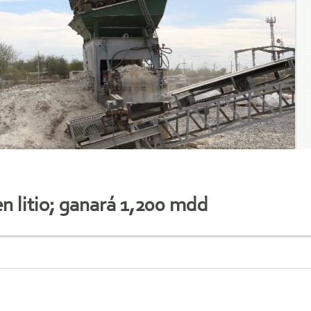
n litio; ganará 1,200 mdd