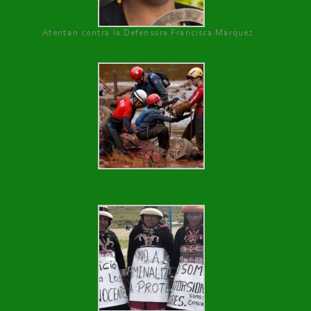
Atentan contra la Defensora Francisca Márquez