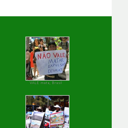
VALE mata, Brasil