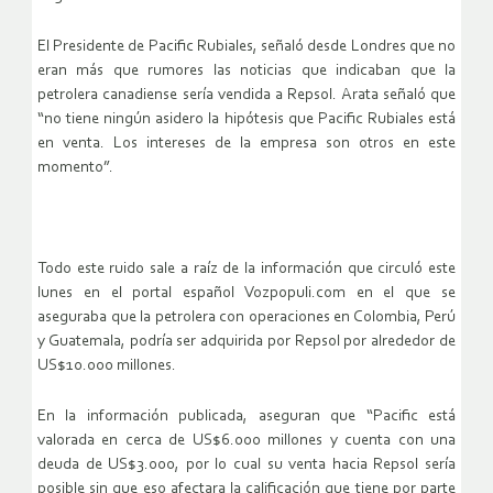
El Presidente de Pacific Rubiales, señaló desde Londres que no
eran más que rumores las noticias que indicaban que la
petrolera canadiense sería vendida a Repsol. Arata señaló que
“no tiene ningún asidero la hipótesis que Pacific Rubiales está
en venta. Los intereses de la empresa son otros en este
momento”.
Todo este ruido sale a raíz de la información que circuló este
lunes en el portal español Vozpopuli.com en el que se
aseguraba que la petrolera con operaciones en Colombia, Perú
y Guatemala, podría ser adquirida por Repsol por alrededor de
US$10.000 millones.
En la información publicada, aseguran que “Pacific está
valorada en cerca de US$6.000 millones y cuenta con una
deuda de US$3.000, por lo cual su venta hacia Repsol sería
posible sin que eso afectara la calificación que tiene por parte