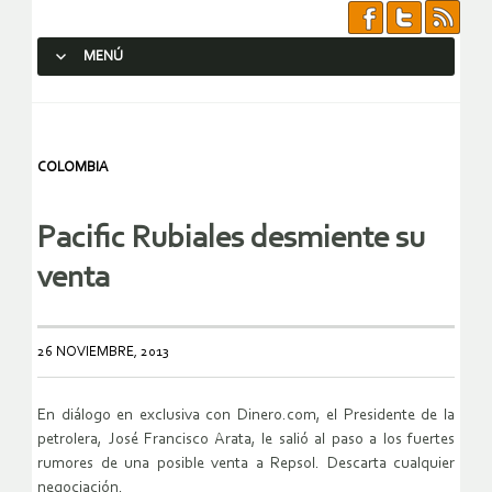
MENÚ
SALTAR AL CONTENIDO.
COLOMBIA
Pacific Rubiales desmiente su
venta
26 NOVIEMBRE, 2013
En diálogo en exclusiva con Dinero.com, el Presidente de la
petrolera, José Francisco Arata, le salió al paso a los fuertes
rumores de una posible venta a Repsol. Descarta cualquier
negociación.