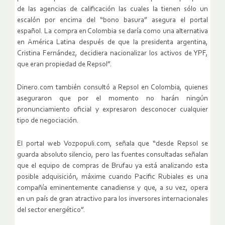
de las agencias de calificación las cuales la tienen sólo un
escalón por encima del “bono basura” asegura el portal
español. La compra en Colombia se daría como una alternativa
en América Latina después de que la presidenta argentina,
Cristina Fernández, decidiera nacionalizar los activos de YPF,
que eran propiedad de Repsol”.
Dinero.com también consultó a Repsol en Colombia, quienes
aseguraron que por el momento no harán ningún
pronunciamiento oficial y expresaron desconocer cualquier
tipo de negociación.
El portal web Vozpopuli.com, señala que “desde Repsol se
guarda absoluto silencio, pero las fuentes consultadas señalan
que el equipo de compras de Brufau ya está analizando esta
posible adquisición, máxime cuando Pacific Rubiales es una
compañía eminentemente canadiense y que, a su vez, opera
en un país de gran atractivo para los inversores internacionales
del sector energético”.