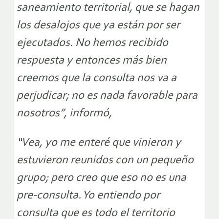
saneamiento territorial, que se hagan
los desalojos que ya están por ser
ejecutados. No hemos recibido
respuesta y entonces más bien
creemos que la consulta nos va a
perjudicar; no es nada favorable para
nosotros”, informó,
“Vea, yo me enteré que vinieron y
estuvieron reunidos con un pequeño
grupo; pero creo que eso no es una
pre-consulta. Yo entiendo por
consulta que es todo el territorio