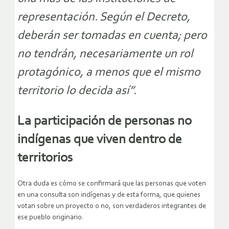
representación. Según el Decreto,
deberán ser tomadas en cuenta; pero
no tendrán, necesariamente un rol
protagónico, a menos que el mismo
territorio lo decida así”.
La participación de personas no
indígenas que viven dentro de
territorios
Otra duda es cómo se confirmará que las personas que voten
en una consulta son indígenas y de esta forma, que quienes
votan sobre un proyecto o no, son verdaderos integrantes de
ese pueblo originario.