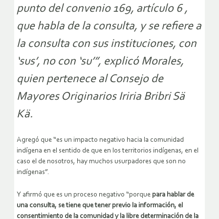
punto del convenio 169, artículo 6 ,
que habla de la consulta, y se refiere a
la consulta con sus instituciones, con
‘sus’, no con ‘su’”, explicó Morales,
quien pertenece al Consejo de
Mayores Originarios Iriria Bribri Sä
Kä.
Agregó que “es un impacto negativo hacia la comunidad
indígena en el sentido de que en los territorios indígenas, en el
caso el de nosotros, hay muchos usurpadores que son no
indígenas”.
Y afirmó que es un proceso negativo “porque
para hablar de
una consulta, se tiene que tener previo la información, el
consentimiento de la comunidad y la libre determinación de la