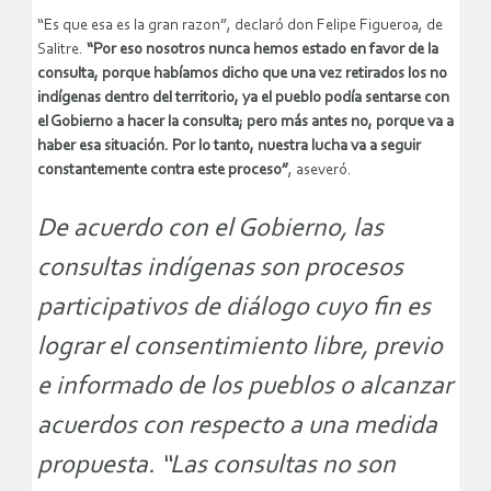
“Es que esa es la gran razon”, declaró don Felipe Figueroa, de
Salitre.
“Por eso nosotros nunca hemos estado en favor de la
consulta, porque habíamos dicho que una vez retirados los no
indígenas dentro del territorio, ya el pueblo podía sentarse con
el Gobierno a hacer la consulta; pero más antes no, porque va a
haber esa situación. Por lo tanto, nuestra lucha va a seguir
constantemente contra este proceso”
, aseveró.
De acuerdo con el Gobierno, las
consultas indígenas son procesos
participativos de diálogo cuyo fin es
lograr el consentimiento libre, previo
e informado de los pueblos o alcanzar
acuerdos con respecto a una medida
propuesta. “Las consultas no son