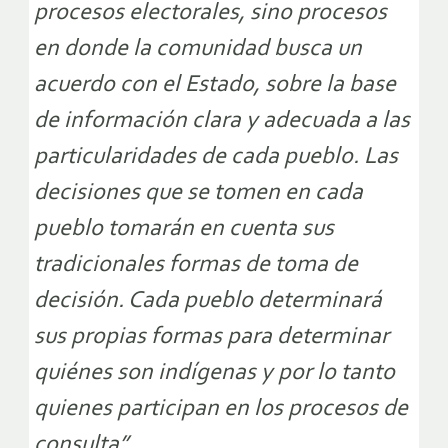
procesos electorales, sino procesos
en donde la comunidad busca un
acuerdo con el Estado, sobre la base
de información clara y adecuada a las
particularidades de cada pueblo. Las
decisiones que se tomen en cada
pueblo tomarán en cuenta sus
tradicionales formas de toma de
decisión. Cada pueblo determinará
sus propias formas para determinar
quiénes son indígenas y por lo tanto
quienes participan en los procesos de
consulta”.