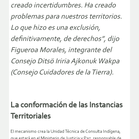
creado incertidumbres. Ha creado
problemas para nuestros territorios.
Lo que hizo es una exclusión,
definitivamente, de derechos”, dijo
Figueroa Morales, integrante del
Consejo Ditsö Iriria Ajkonuk Wakpa
(Consejo Cuidadores de la Tierra).
La conformación de las Instancias
Territoriales
El mecanismo crea la Unidad Técnica de Consulta Indígena,
que estará en el Ministerio de Justicia y Paz, responsable de