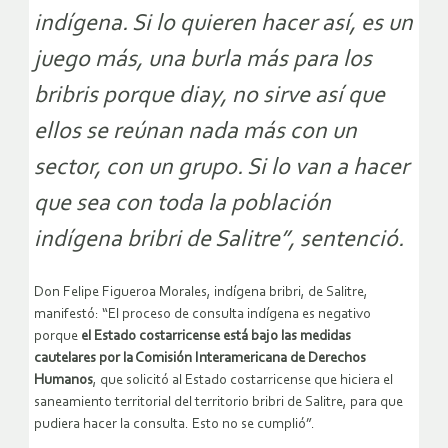
indígena. Si lo quieren hacer así, es un
juego más, una burla más para los
bribris porque diay, no sirve así que
ellos se reúnan nada más con un
sector, con un grupo. Si lo van a hacer
que sea con toda la población
indígena bribri de Salitre”, sentenció.
Don Felipe Figueroa Morales, indígena bribri, de Salitre,
manifestó: “El proceso de consulta indígena es negativo
porque
el Estado costarricense está bajo las medidas
cautelares por la Comisión Interamericana de Derechos
Humanos
, que solicitó al Estado costarricense que hiciera el
saneamiento territorial del territorio bribri de Salitre, para que
pudiera hacer la consulta. Esto no se cumplió”.