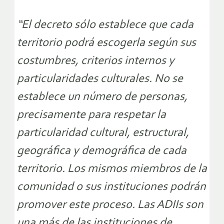
“El decreto sólo establece que cada
territorio podrá escogerla según sus
costumbres, criterios internos y
particularidades culturales. No se
establece un número de personas,
precisamente para respetar la
particularidad cultural, estructural,
geográfica y demográfica de cada
territorio. Los mismos miembros de la
comunidad o sus instituciones podrán
promover este proceso. Las ADIIs son
una más de las instituciones de