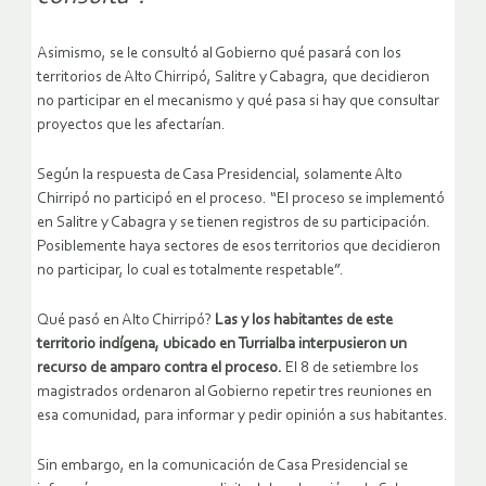
Asimismo, se le consultó al Gobierno qué pasará con los
territorios de Alto Chirripó, Salitre y Cabagra, que decidieron
no participar en el mecanismo y qué pasa si hay que consultar
proyectos que les afectarían.
Según la respuesta de Casa Presidencial, solamente Alto
Chirripó no participó en el proceso. “El proceso se implementó
en Salitre y Cabagra y se tienen registros de su participación.
Posiblemente haya sectores de esos territorios que decidieron
no participar, lo cual es totalmente respetable”.
Qué pasó en Alto Chirripó?
Las y los habitantes de este
territorio indígena, ubicado en Turrialba interpusieron un
recurso de amparo contra el proceso.
El 8 de setiembre los
magistrados ordenaron al Gobierno repetir tres reuniones en
esa comunidad, para informar y pedir opinión a sus habitantes.
Sin embargo, en la comunicación de Casa Presidencial se