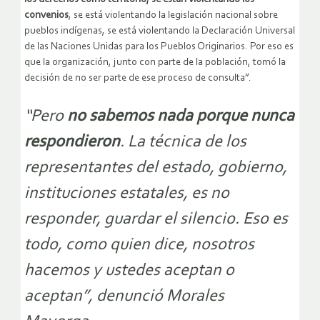
convenios
, se está violentando la legislación nacional sobre
pueblos indígenas, se está violentando la Declaración Universal
de las Naciones Unidas para los Pueblos Originarios. Por eso es
que la organización, junto con parte de la población, tomó la
decisión de no ser parte de ese proceso de consulta”.
“Pero
no sabemos nada porque nunca
respondieron
. La técnica de los
representantes del estado, gobierno,
instituciones estatales, es no
responder, guardar el silencio. Eso es
todo, como quien dice, nosotros
hacemos y ustedes aceptan o
aceptan”, denunció Morales