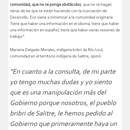
comunidad, que no se ponga obstáculos
, que no se hagan
obras de las que se están haciendo con la Asociación de
Desarrollo. Eso viene a minimizar a la comunidad originaria.
Tiene que haber una información en el idioma, tiene que haber
una información en español, tiene que haber varias sesiones de
trabajo”.
Mariana Delgado Morales, indígena bribri de Río Azul,
comunidad en el territorio indígena de Salitre, opinó:
“En cuanto a la consulta, de mi parte
yo tengo muchas dudas y yo siento
que es una manipulación más del
Gobierno porque nosotros, el pueblo
bribri de Salitre, le hemos pedido al
Gobierno que primeramente haya un