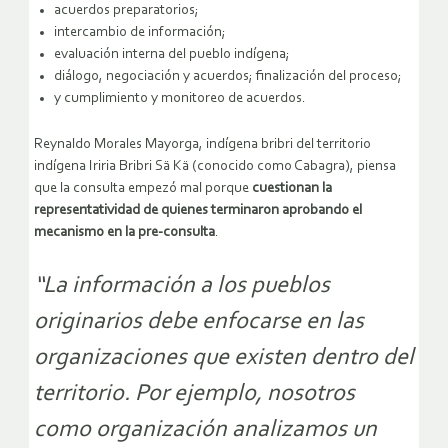
acuerdos preparatorios;
intercambio de información;
evaluación interna del pueblo indígena;
diálogo, negociación y acuerdos; finalización del proceso;
y cumplimiento y monitoreo de acuerdos.
Reynaldo Morales Mayorga, indígena bribri del territorio
indígena Iriria Bribri Sä Kä (conocido como Cabagra), piensa
que la consulta empezó mal porque
cuestionan la
representatividad de quienes terminaron aprobando el
mecanismo en la pre-consulta
.
“La información a los pueblos
originarios debe enfocarse en las
organizaciones que existen dentro del
territorio. Por ejemplo, nosotros
como organización analizamos un