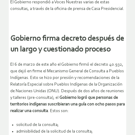
El Gobierno respondió a Voces Nuestras varias de estas
consultas, a través de la oficina de prensa de Casa Presidencial.
Gobierno firma decreto después de
un largo y cuestionado proceso
El 6 de marzo de este año el Gobierno firmó el decreto 40.932,
que dejó en firme el Mecanismo General de Consulta a Pueblos
Indígenas. Esto se hizo por presión y recomendaciones de la
Relatoría Especial sobre Pueblos Indígenas de la Organización
de Naciones Unidas (ONU). Después de dos años de reuniones
y talleres (pre-consulta), el
Gobierno logró que personas de
territorios indígenas suscribieran una guía con ocho pasos para
realizar una consulta
. Estos son:
solicitud de la consulta;
admisibilidad de la solicitud de la consulta;