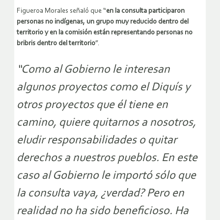
Figueroa Morales señaló que “
en la consulta participaron
personas no indígenas, un grupo muy reducido dentro del
territorio y en la comisión están representando personas no
bribris dentro del territorio
”.
“Como al Gobierno le interesan
algunos proyectos como el Diquís y
otros proyectos que él tiene en
camino, quiere quitarnos a nosotros,
eludir responsabilidades o quitar
derechos a nuestros pueblos. En este
caso al Gobierno le importó sólo que
la consulta vaya, ¿verdad? Pero en
realidad no ha sido beneficioso. Ha