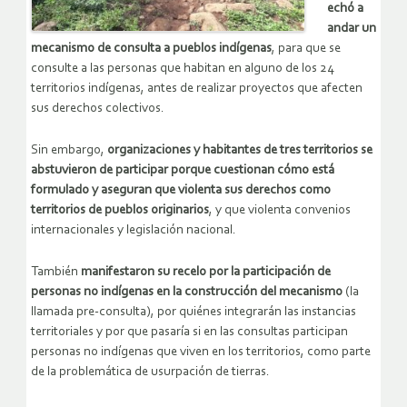
echó a
andar un
mecanismo de consulta a pueblos indígenas
, para que se
consulte a las personas que habitan en alguno de los 24
territorios indígenas, antes de realizar proyectos que afecten
sus derechos colectivos.
Sin embargo,
organizaciones y habitantes de tres territorios se
abstuvieron de participar porque cuestionan cómo está
formulado y aseguran que violenta sus derechos como
territorios de pueblos originarios
, y que violenta convenios
internacionales y legislación nacional.
También
manifestaron su recelo por la participación de
personas no indígenas en la construcción del mecanismo
(la
llamada pre-consulta), por quiénes integrarán las instancias
territoriales y por que pasaría si en las consultas participan
personas no indígenas que viven en los territorios, como parte
de la problemática de usurpación de tierras.