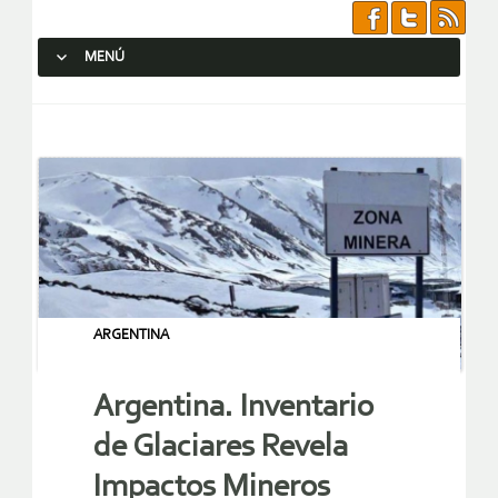
MENÚ
SALTAR AL CONTENIDO.
ARGENTINA
Argentina. Inventario
de Glaciares Revela
Impactos Mineros