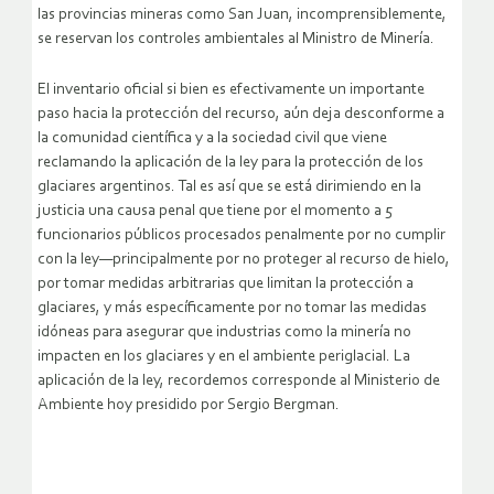
las provincias mineras como San Juan, incomprensiblemente,
se reservan los controles ambientales al Ministro de Minería.
El inventario oficial si bien es efectivamente un importante
paso hacia la protección del recurso, aún deja desconforme a
la comunidad científica y a la sociedad civil que viene
reclamando la aplicación de la ley para la protección de los
glaciares argentinos. Tal es así que se está dirimiendo en la
justicia una causa penal que tiene por el momento a 5
funcionarios públicos procesados penalmente por no cumplir
con la ley—principalmente por no proteger al recurso de hielo,
por tomar medidas arbitrarias que limitan la protección a
glaciares, y más específicamente por no tomar las medidas
idóneas para asegurar que industrias como la minería no
impacten en los glaciares y en el ambiente periglacial. La
aplicación de la ley, recordemos corresponde al Ministerio de
Ambiente hoy presidido por Sergio Bergman.