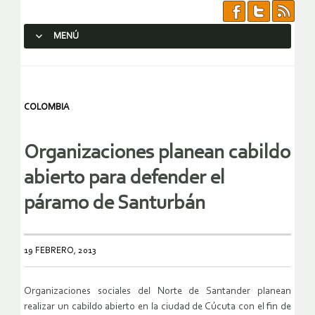
MENÚ
SALTAR AL CONTENIDO.
COLOMBIA
Organizaciones planean cabildo
abierto para defender el
páramo de Santurbán
19 FEBRERO, 2013
Organizaciones sociales del Norte de Santander planean
realizar un cabildo abierto en la ciudad de Cúcuta con el fin de