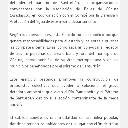
defender el páramo de Santurbán; las organizaciones
convocantes son la Asociación de Ediles de Cúcuta
(Asedascu), en coordinación con el Comité por la Defensa y
Protección del Agua de este mismo departamento.
Según los convocantes, este Cabildo no es simbólico porque
genera responsabilidades para el estado y los entes a quienes
les compete el tema. Es así como esperan convocar al rededor
de tres mil personas del área urbana y rural del municipio de
Cúcuta, como también, de su área metropolitana y de los
municipios beneficiados por el páramo de Santurbán.
Este ejercicio pretende promover la construcción de
propuestas colectivas que ayuden a solucionar el grave
deterioro ambiental que viven el Río Pamplonita y el Páramo
de Santurbán debido a la acción contaminante de la mega
minería.
El cabildo abierto es una modalidad de asamblea popular,
donde se reúnen los pobladores de un lugar con el fin de tratar