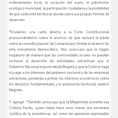
ordenamiento local, la vocación del suelo, el patrimonio
ecológico municipal, la participación ciudadana y la posibilidad
de que cada ente territorial decida sobre sus propias formas de
desarrollo.
“Enviamos una carta abierta a la Corte Constitucional
pronunciándonos sobre el anuncio de que revisará la tutela
sobre la consulta popular de Cumaral para ‘limitar el alcance’ de
este mecanismo democrático. Nos preocupa que lo hagan
nugatorio de manera que las comunidades locales no puedan
rechazar el desarrollo de actividades extractivas que el
Gobierno Nacional impone desde Bogotá y que la Corte le haga
el juego a los intereses del gobierno nacional y de las empresas
extractivas, poniendo a primar los intereses económicos sobre
los derechos fundamentales y la autonomía territorial, explicó
Negrete.
Y agregó: “También preocupa que la Magistrada ponente sea
Cristina Pardo, quien hasta hace unos meses era secretaria
Jurídica de la presidencia, así como las opiniones expresadas