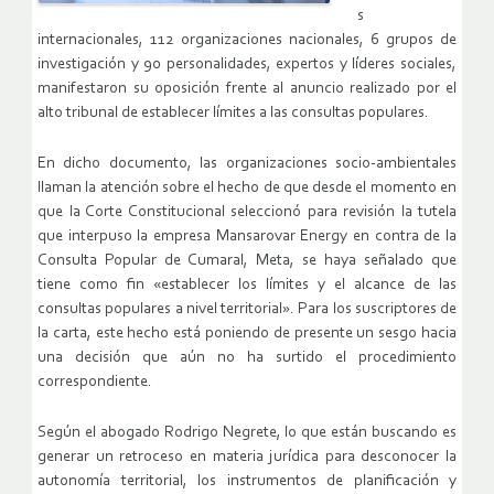
s
internacionales, 112 organizaciones nacionales, 6 grupos de
investigación y 90 personalidades, expertos y líderes sociales,
manifestaron su oposición frente al anuncio realizado por el
alto tribunal de establecer límites a las consultas populares.
En dicho documento, las organizaciones socio-ambientales
llaman la atención sobre el hecho de que desde el momento en
que la Corte Constitucional seleccionó para revisión la tutela
que interpuso la empresa Mansarovar Energy en contra de la
Consulta Popular de Cumaral, Meta, se haya señalado que
tiene como fin «establecer los límites y el alcance de las
consultas populares a nivel territorial». Para los suscriptores de
la carta, este hecho está poniendo de presente un sesgo hacia
una decisión que aún no ha surtido el procedimiento
correspondiente.
Según el abogado Rodrigo Negrete, lo que están buscando es
generar un retroceso en materia jurídica para desconocer la
autonomía territorial, los instrumentos de planificación y