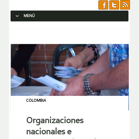
MENÚ
SALTAR AL CONTENIDO.
COLOMBIA
Organizaciones
nacionales e