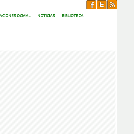
CACIONES OCMAL
NOTICIAS
BIBLIOTECA