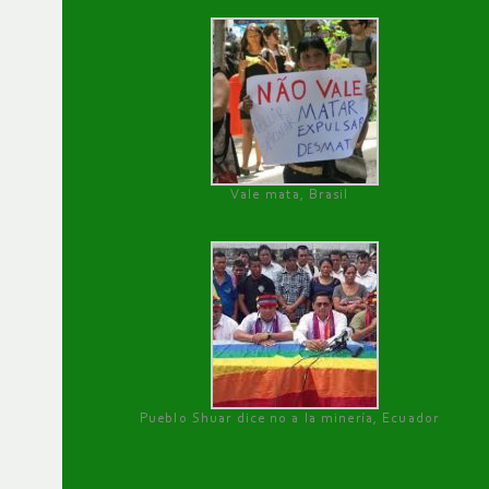
Vale mata, Brasil
Pueblo Shuar dice no a la minería, Ecuador