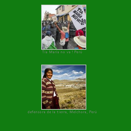
Tía María no va ! Perú
defensora de la tierra, Melchora, Perú