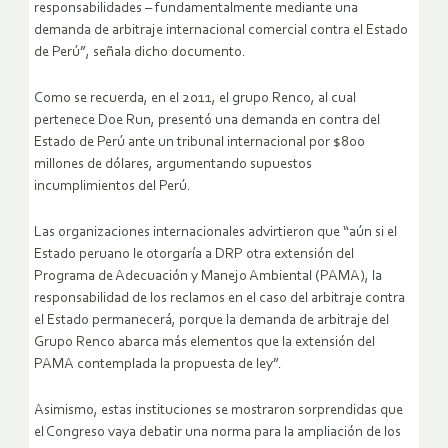
responsabilidades – fundamentalmente mediante una
demanda de arbitraje internacional comercial contra el Estado
de Perú”, señala dicho documento.
Como se recuerda, en el 2011, el grupo Renco, al cual
pertenece Doe Run, presentó una demanda en contra del
Estado de Perú ante un tribunal internacional por $800
millones de dólares, argumentando supuestos
incumplimientos del Perú.
Las organizaciones internacionales advirtieron que “aún si el
Estado peruano le otorgaría a DRP otra extensión del
Programa de Adecuación y Manejo Ambiental (PAMA), la
responsabilidad de los reclamos en el caso del arbitraje contra
el Estado permanecerá, porque la demanda de arbitraje del
Grupo Renco abarca más elementos que la extensión del
PAMA contemplada la propuesta de ley”.
Asimismo, estas instituciones se mostraron sorprendidas que
el Congreso vaya debatir una norma para la ampliación de los