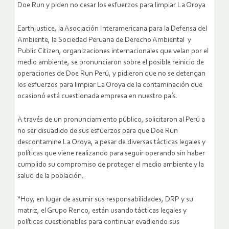
Doe Run y piden no cesar los esfuerzos para limpiar La Oroya
Earthjustice, la Asociación Interamericana para la Defensa del
Ambiente, la Sociedad Peruana de Derecho Ambiental y
Public Citizen, organizaciones internacionales que velan por el
medio ambiente, se pronunciaron sobre el posible reinicio de
operaciones de Doe Run Perú, y pidieron que no se detengan
los esfuerzos para limpiar La Oroya de la contaminación que
ocasionó está cuestionada empresa en nuestro país.
A través de un pronunciamiento público, solicitaron al Perú a
no ser disuadido de sus esfuerzos para que Doe Run
descontamine La Oroya, a pesar de diversas tácticas legales y
políticas que viene realizando para seguir operando sin haber
cumplido su compromiso de proteger el medio ambiente y la
salud de la población.
“Hoy, en lugar de asumir sus responsabilidades, DRP y su
matriz, el Grupo Renco, están usando tácticas legales y
políticas cuestionables para continuar evadiendo sus