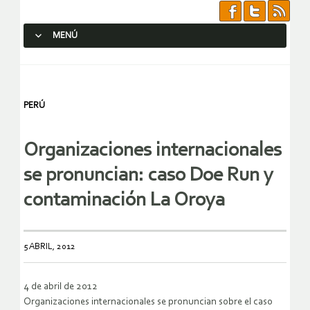
MENÚ
SALTAR AL CONTENIDO.
PERÚ
Organizaciones internacionales
se pronuncian: caso Doe Run y
contaminación La Oroya
5 ABRIL, 2012
4 de abril de 2012
Organizaciones internacionales se pronuncian sobre el caso