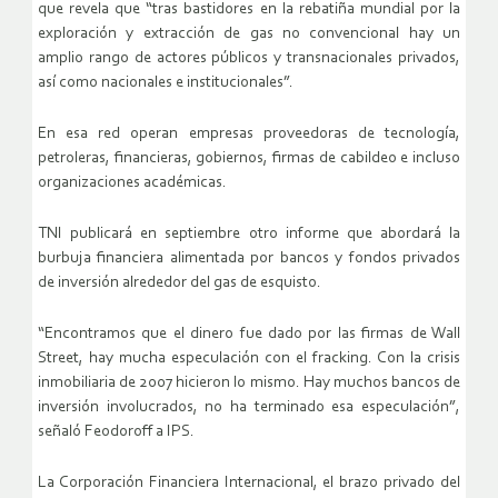
que revela que “tras bastidores en la rebatiña mundial por la
exploración y extracción de gas no convencional hay un
amplio rango de actores públicos y transnacionales privados,
así como nacionales e institucionales”.
En esa red operan empresas proveedoras de tecnología,
petroleras, financieras, gobiernos, firmas de cabildeo e incluso
organizaciones académicas.
TNI publicará en septiembre otro informe que abordará la
burbuja financiera alimentada por bancos y fondos privados
de inversión alrededor del gas de esquisto.
“Encontramos que el dinero fue dado por las firmas de Wall
Street, hay mucha especulación con el fracking. Con la crisis
inmobiliaria de 2007 hicieron lo mismo. Hay muchos bancos de
inversión involucrados, no ha terminado esa especulación”,
señaló Feodoroff a IPS.
La Corporación Financiera Internacional, el brazo privado del