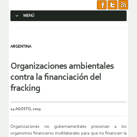
MENÚ
SALTAR AL CONTENIDO.
ARGENTINA
Organizaciones ambientales
contra la financiación del
fracking
24 AGOSTO, 2013
Organizaciones no gubernamentales presionan a los
organismos financieros multilaterales para que no financien la