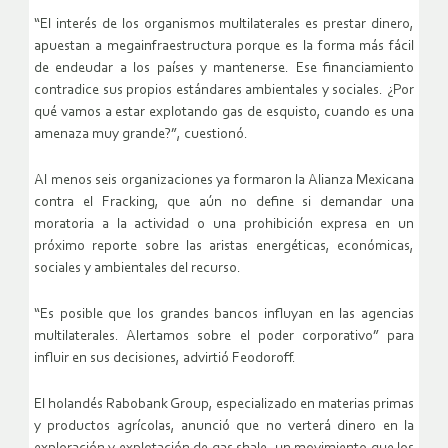
“El interés de los organismos multilaterales es prestar dinero,
apuestan a megainfraestructura porque es la forma más fácil
de endeudar a los países y mantenerse. Ese financiamiento
contradice sus propios estándares ambientales y sociales. ¿Por
qué vamos a estar explotando gas de esquisto, cuando es una
amenaza muy grande?”, cuestionó.
Al menos seis organizaciones ya formaron la Alianza Mexicana
contra el Fracking, que aún no define si demandar una
moratoria a la actividad o una prohibición expresa en un
próximo reporte sobre las aristas energéticas, económicas,
sociales y ambientales del recurso.
“Es posible que los grandes bancos influyan en las agencias
multilaterales. Alertamos sobre el poder corporativo” para
influir en sus decisiones, advirtió Feodoroff.
El holandés Rabobank Group, especializado en materias primas
y productos agrícolas, anunció que no verterá dinero en la