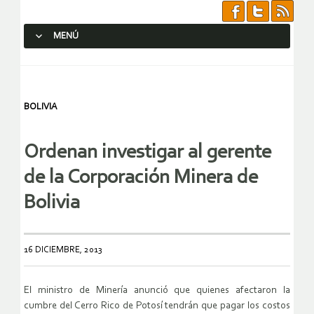
MENÚ
SALTAR AL CONTENIDO.
BOLIVIA
Ordenan investigar al gerente
de la Corporación Minera de
Bolivia
16 DICIEMBRE, 2013
El ministro de Minería anunció que quienes afectaron la
cumbre del Cerro Rico de Potosí tendrán que pagar los costos