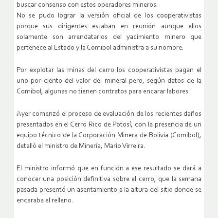
buscar consenso con estos operadores mineros.
No se pudo lograr la versión oficial de los cooperativistas
porque sus dirigentes estaban en reunión aunque ellos
solamente son arrendatarios del yacimiento minero que
pertenece al Estado y la Comibol administra a su nombre.
Por explotar las minas del cerro los cooperativistas pagan el
uno por ciento del valor del mineral pero, según datos de la
Comibol, algunas no tienen contratos para encarar labores.
Ayer comenzó el proceso de evaluación de los recientes daños
presentados en el Cerro Rico de Potosí, con la presencia de un
equipo técnico de la Corporación Minera de Bolivia (Comibol),
detalló el ministro de Minería, Mario Virreira.
El ministro informó que en función a ese resultado se dará a
conocer una posición definitiva sobre el cerro, que la semana
pasada presentó un asentamiento a la altura del sitio donde se
encaraba el relleno.