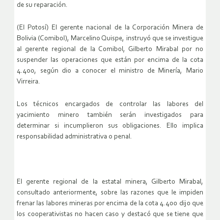
de su reparación.
(El Potosí) El gerente nacional de la Corporación Minera de
Bolivia (Comibol), Marcelino Quispe, instruyó que se investigue
al gerente regional de la Comibol, Gilberto Mirabal por no
suspender las operaciones que están por encima de la cota
4.400, según dio a conocer el ministro de Minería, Mario
Virreira.
Los técnicos encargados de controlar las labores del
yacimiento minero también serán investigados para
determinar si incumplieron sus obligaciones. Ello implica
responsabilidad administrativa o penal.
El gerente regional de la estatal minera, Gilberto Mirabal,
consultado anteriormente, sobre las razones que le impiden
frenar las labores mineras por encima de la cota 4.400 dijo que
los cooperativistas no hacen caso y destacó que se tiene que