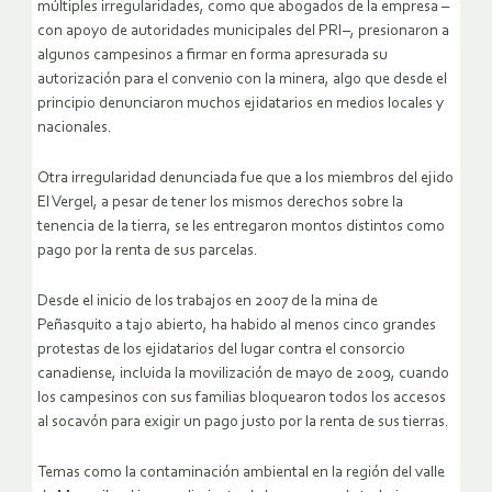
múltiples irregularidades, como que abogados de la empresa –
con apoyo de autoridades municipales del PRI–, presionaron a
algunos campesinos a firmar en forma apresurada su
autorización para el convenio con la minera, algo que desde el
principio denunciaron muchos ejidatarios en medios locales y
nacionales.
Otra irregularidad denunciada fue que a los miembros del ejido
El Vergel, a pesar de tener los mismos derechos sobre la
tenencia de la tierra, se les entregaron montos distintos como
pago por la renta de sus parcelas.
Desde el inicio de los trabajos en 2007 de la mina de
Peñasquito a tajo abierto, ha habido al menos cinco grandes
protestas de los ejidatarios del lugar contra el consorcio
canadiense, incluida la movilización de mayo de 2009, cuando
los campesinos con sus familias bloquearon todos los accesos
al socavón para exigir un pago justo por la renta de sus tierras.
Temas como la contaminación ambiental en la región del valle