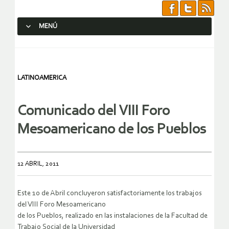
MENÚ
SALTAR AL CONTENIDO.
LATINOAMERICA
Comunicado del VIII Foro
Mesoamericano de los Pueblos
12 ABRIL, 2011
Este 10 de Abril concluyeron satisfactoriamente los trabajos
del VIII Foro Mesoamericano
de los Pueblos, realizado en las instalaciones de la Facultad de
Trabajo Social de la Universidad