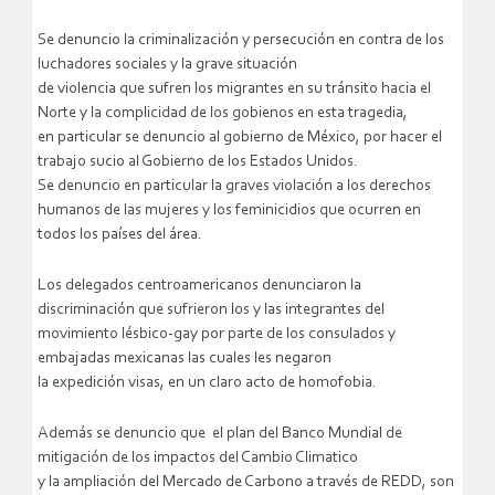
Se denuncio la criminalización y persecución en contra de los
luchadores sociales y la grave situación
de violencia que sufren los migrantes en su tránsito hacia el
Norte y la complicidad de los gobienos en esta tragedia,
en particular se denuncio al gobierno de México, por hacer el
trabajo sucio al Gobierno de los Estados Unidos.
Se denuncio en particular la graves violación a los derechos
humanos de las mujeres y los feminicidios que ocurren en
todos los países del área.
Los delegados centroamericanos denunciaron la
discriminación que sufrieron los y las integrantes del
movimiento lésbico-gay por parte de los consulados y
embajadas mexicanas las cuales les negaron
la expedición visas, en un claro acto de homofobia.
Además se denuncio que el plan del Banco Mundial de
mitigación de los impactos del Cambio Climatico
y la ampliación del Mercado de Carbono a través de REDD, son