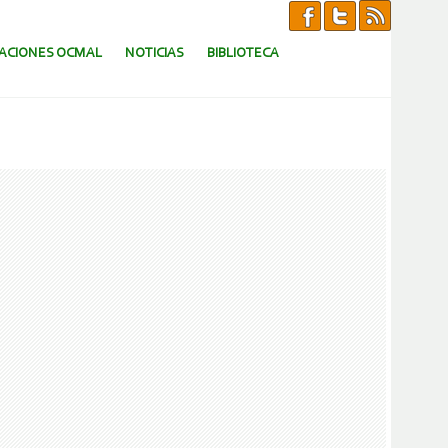
CACIONES OCMAL
NOTICIAS
BIBLIOTECA