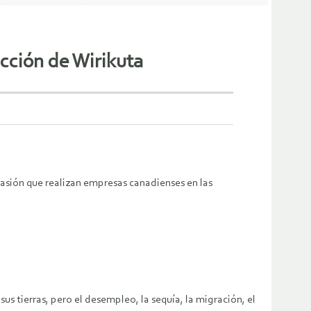
ucción de Wirikuta
asión que realizan empresas canadienses en las
s tierras, pero el desempleo, la sequía, la migración, el