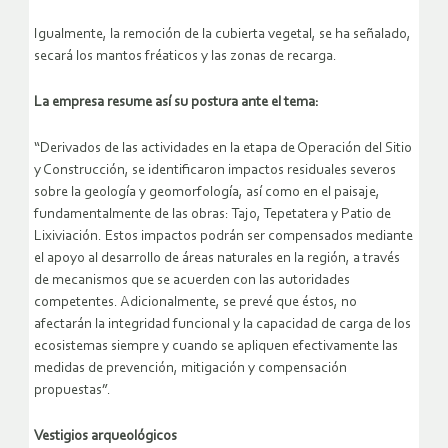
Igualmente, la remoción de la cubierta vegetal, se ha señalado,
secará los mantos fréaticos y las zonas de recarga.
La empresa resume así su postura ante el tema:
“Derivados de las actividades en la etapa de Operación del Sitio
y Construcción, se identificaron impactos residuales severos
sobre la geología y geomorfología, así como en el paisaje,
fundamentalmente de las obras: Tajo, Tepetatera y Patio de
Lixiviación. Estos impactos podrán ser compensados mediante
el apoyo al desarrollo de áreas naturales en la región, a través
de mecanismos que se acuerden con las autoridades
competentes. Adicionalmente, se prevé que éstos, no
afectarán la integridad funcional y la capacidad de carga de los
ecosistemas siempre y cuando se apliquen efectivamente las
medidas de prevención, mitigación y compensación
propuestas”.
Vestigios arqueológicos