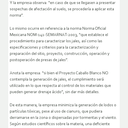
Y la empresa observa: “en caso de que se llegasen a presentar
sospechas de afectación al suelo, se procedería a aplicar esta
norma”.
Lo mismo ocurre en referencia a la norma Norma Oficial
Mexicana NOM-141-SEMARNAT-2003, “que establece el
procedimiento para caracterizar los jales, así como las
especificaciones y criterios para la caracterización y
preparación del sitio, proyecto, construcción, operación y
postoperación de presas de jales”.
Anota la empresa: “si bien el Proyecto Caballo Blanco NO
contempla la generación de jales, el cumplimiento será
utilizado en lo que respecta al control de los materiales que
pueden generar drenaje ácido”, sin dar más detalles.
De esta manera, la empresa minimiza la generación de lodos o
partículas tóxicas, pese al uso de cianuro, que pudiera
derramarse en la zona o dispersadas por tormentas y el viento.
Según estudios científicos sobre la materia, una deficiente