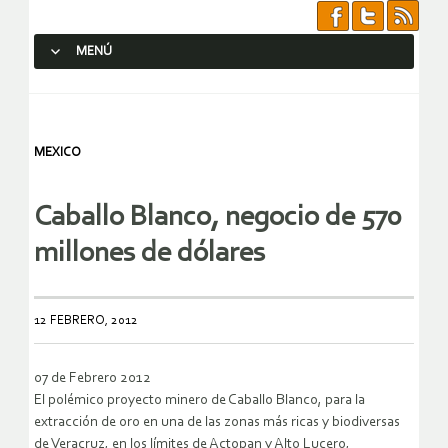
MENÚ
SALTAR AL CONTENIDO.
MEXICO
Caballo Blanco, negocio de 570
millones de dólares
12 FEBRERO, 2012
07 de Febrero 2012
El polémico proyecto minero de Caballo Blanco, para la
extracción de oro en una de las zonas más ricas y biodiversas
de Veracruz, en los límites de Actopan y Alto Lucero,