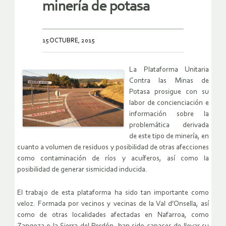
minería de potasa
15 OCTUBRE, 2015
La Plataforma Unitaria
Contra las Minas de
Potasa prosigue con su
labor de concienciación e
información sobre la
problemática derivada
de este tipo de minería, en
cuanto a volumen de residuos y posibilidad de otras afecciones
como contaminación de ríos y acuíferos, así como la
posibilidad de generar sismicidad inducida.
El trabajo de esta plataforma ha sido tan importante como
veloz. Formada por vecinos y vecinas de la Val d’Onsella, así
como de otras localidades afectadas en Nafarroa, como