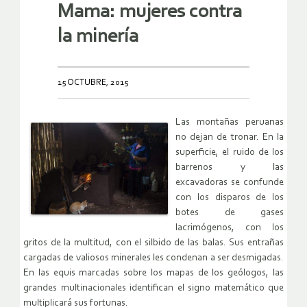
Mama: mujeres contra
la minería
15 OCTUBRE, 2015
Las montañas peruanas
no dejan de tronar. En la
superficie, el ruido de los
barrenos y las
excavadoras se confunde
con los disparos de los
botes de gases
lacrimógenos, con los
gritos de la multitud, con el silbido de las balas. Sus entrañas
cargadas de valiosos minerales les condenan a ser desmigadas.
En las equis marcadas sobre los mapas de los geólogos, las
grandes multinacionales identifican el signo matemático que
multiplicará sus fortunas.