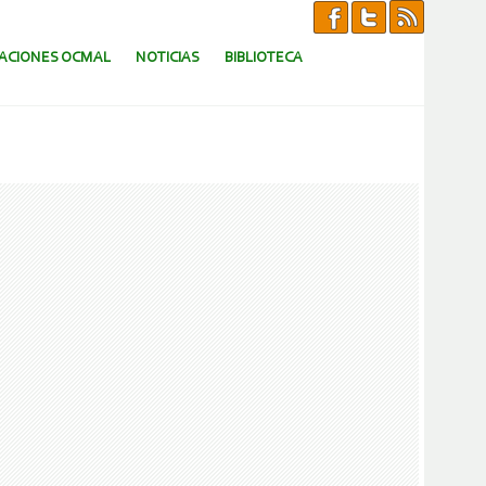
CACIONES OCMAL
NOTICIAS
BIBLIOTECA