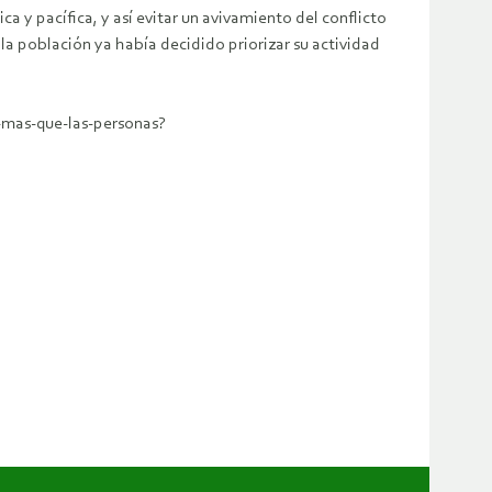
ca y pacífica, y así evitar un avivamiento del conflicto
la población ya había decidido priorizar su actividad
-mas-que-las-personas?