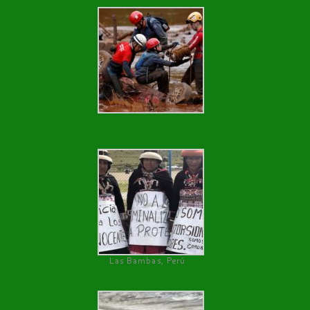
Las Bambas, Perú