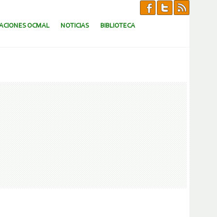
CACIONES OCMAL
NOTICIAS
BIBLIOTECA