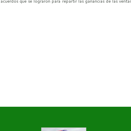
 acuerdos que se lograron para repartir las ganancias de las vent