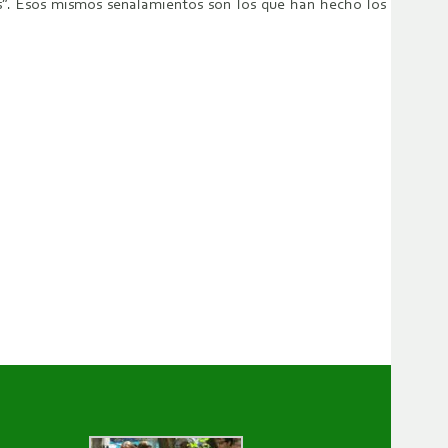
as”. Esos mismos señalamientos son los que han hecho los