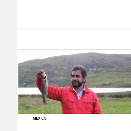
MEXICO