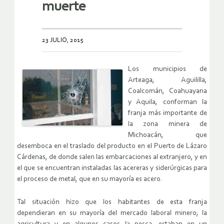
muerte
23 JULIO, 2015
Los municipios de
Arteaga, Aguililla,
Coalcomán, Coahuayana
y Aquila, conforman la
franja más importante de
la zona minera de
Michoacán, que
desemboca en el traslado del producto en el Puerto de Lázaro
Cárdenas, de donde salen las embarcaciones al extranjero, y en
el que se encuentran instaladas las acereras y siderúrgicas para
el proceso de metal, que en su mayoría es acero.
Tal situación hizo que los habitantes de esta franja
dependieran en su mayoría del mercado laboral minero; la