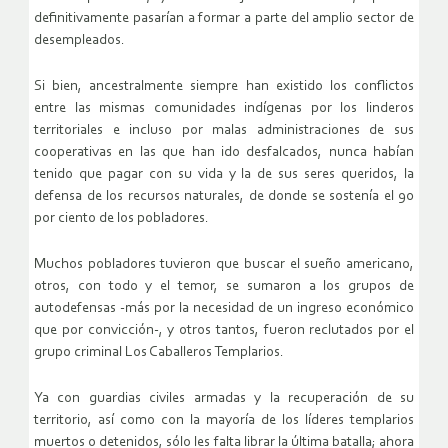
definitivamente pasarían a formar a parte del amplio sector de
desempleados.
Si bien, ancestralmente siempre han existido los conflictos
entre las mismas comunidades indígenas por los linderos
territoriales e incluso por malas administraciones de sus
cooperativas en las que han ido desfalcados, nunca habían
tenido que pagar con su vida y la de sus seres queridos, la
defensa de los recursos naturales, de donde se sostenía el 90
por ciento de los pobladores.
Muchos pobladores tuvieron que buscar el sueño americano,
otros, con todo y el temor, se sumaron a los grupos de
autodefensas -más por la necesidad de un ingreso económico
que por convicción-, y otros tantos, fueron reclutados por el
grupo criminal Los Caballeros Templarios.
Ya con guardias civiles armadas y la recuperación de su
territorio, así como con la mayoría de los líderes templarios
muertos o detenidos, sólo les falta librar la última batalla; ahora