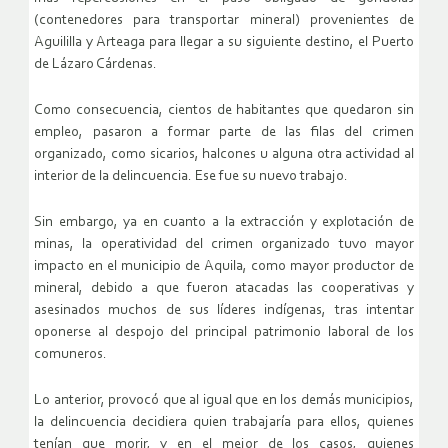
(contenedores para transportar mineral) provenientes de
Aguililla y Arteaga para llegar a su siguiente destino, el Puerto
de Lázaro Cárdenas.
Como consecuencia, cientos de habitantes que quedaron sin
empleo, pasaron a formar parte de las filas del crimen
organizado, como sicarios, halcones u alguna otra actividad al
interior de la delincuencia. Ese fue su nuevo trabajo.
Sin embargo, ya en cuanto a la extracción y explotación de
minas, la operatividad del crimen organizado tuvo mayor
impacto en el municipio de Aquila, como mayor productor de
mineral, debido a que fueron atacadas las cooperativas y
asesinados muchos de sus líderes indígenas, tras intentar
oponerse al despojo del principal patrimonio laboral de los
comuneros.
Lo anterior, provocó que al igual que en los demás municipios,
la delincuencia decidiera quien trabajaría para ellos, quienes
tenían que morir, y en el mejor de los casos, quienes