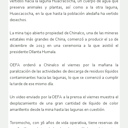
vertidos hacia la laguna Huacracocha, un cuerpo de agua que
preserva animales y plantas, así como a la otra laguna,
Huascacocha, en la que hasta la población aledaña ha vertido
desechos.
La mina tajo abierto propiedad de Chinalco, una de las mineras
estatales más grandes de China, comenzó a producir el 10 de
diciembre de 2013 en una ceremonia a la que asistió el
presidente Ollanta Humala.
OEFA ordenó a Chinalco el viernes por la mañana la
paralización de las actividades de descarga de residuos líquidos
contaminantes hacia las lagunas, lo que se comenzó a cumplir
la tarde de ese mismo día.
Un video enviado por la OEFA a la prensa el viernes muestra el
desplazamiento de una gran cantidad de líquido de color
amarillento desde la mina hasta las lagunas en cuestión.
Toromocho, con 36 años de vida operativa, tiene reservas de