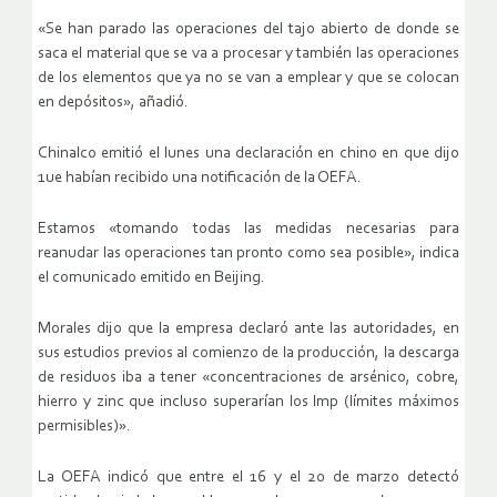
«Se han parado las operaciones del tajo abierto de donde se
saca el material que se va a procesar y también las operaciones
de los elementos que ya no se van a emplear y que se colocan
en depósitos», añadió.
Chinalco emitió el lunes una declaración en chino en que dijo
1ue habían recibido una notificación de la OEFA.
Estamos «tomando todas las medidas necesarias para
reanudar las operaciones tan pronto como sea posible», indica
el comunicado emitido en Beijing.
Morales dijo que la empresa declaró ante las autoridades, en
sus estudios previos al comienzo de la producción, la descarga
de residuos iba a tener «concentraciones de arsénico, cobre,
hierro y zinc que incluso superarían los lmp (límites máximos
permisibles)».
La OEFA indicó que entre el 16 y el 20 de marzo detectó