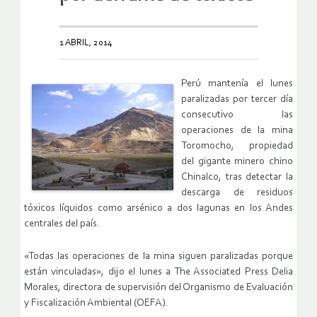
1 ABRIL, 2014
Perú mantenía el lunes
paralizadas por tercer día
consecutivo las
operaciones de la mina
Toromocho, propiedad
del gigante minero chino
Chinalco, tras detectar la
descarga de residuos
tóxicos líquidos como arsénico a dos lagunas en los Andes
centrales del país.
«Todas las operaciones de la mina siguen paralizadas porque
están vinculadas», dijo el lunes a The Associated Press Delia
Morales, directora de supervisión del Organismo de Evaluación
y Fiscalización Ambiental (OEFA).