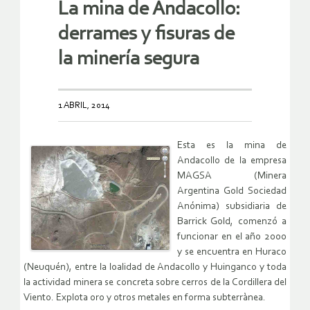
La mina de Andacollo:
derrames y fisuras de
la minería segura
1 ABRIL, 2014
Esta es la mina de
Andacollo de la empresa
MAGSA (Minera
Argentina Gold Sociedad
Anónima) subsidiaria de
Barrick Gold, comenzó a
funcionar en el año 2000
y se encuentra en Huraco
(Neuquén), entre la loalidad de Andacollo y Huinganco y toda
la actividad minera se concreta sobre cerros de la Cordillera del
Viento. Explota oro y otros metales en forma subterrànea.