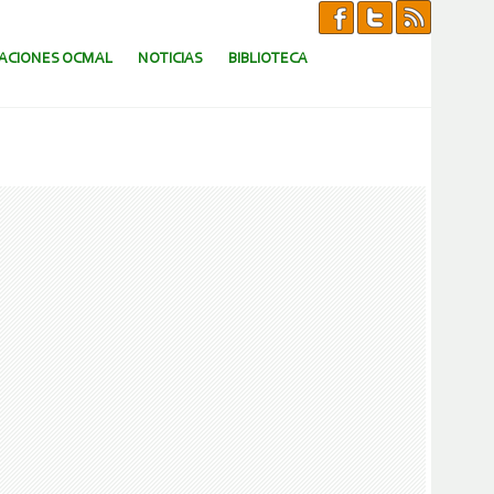
CACIONES OCMAL
NOTICIAS
BIBLIOTECA