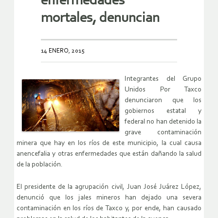
enfermedades
mortales, denuncian
14 ENERO, 2015
Integrantes del Grupo
Unidos Por Taxco
denunciaron que los
gobiernos estatal y
federal no han detenido la
grave contaminación
minera que hay en los ríos de este municipio, la cual causa
anencefalia y otras enfermedades que están dañando la salud
de la población.
El presidente de la agrupación civil, Juan José Juárez López,
denunció que los jales mineros han dejado una severa
contaminación en los ríos de Taxco y, por ende, han causado