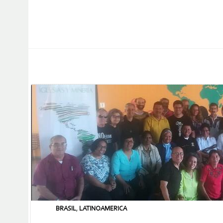
BRASIL
,
LATINOAMERICA