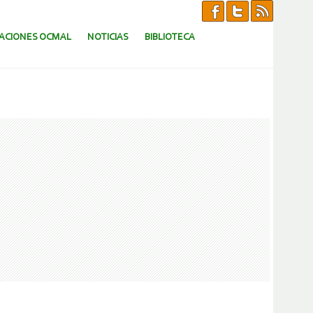
CACIONES OCMAL
NOTICIAS
BIBLIOTECA