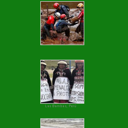
Las Bambas, Perú