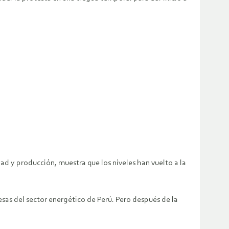
ad y producción, muestra que los niveles han vuelto a la
sas del sector energético de Perú. Pero después de la