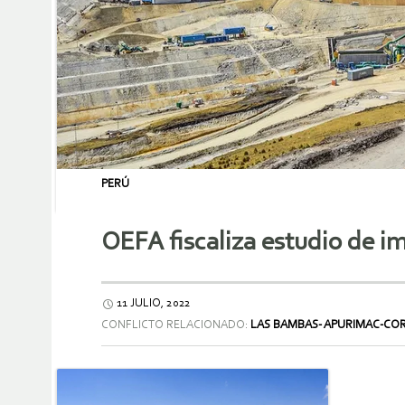
PERÚ
OEFA fiscaliza estudio de 
11 JULIO, 2022
CONFLICTO RELACIONADO:
LAS BAMBAS- APURIMAC-CO