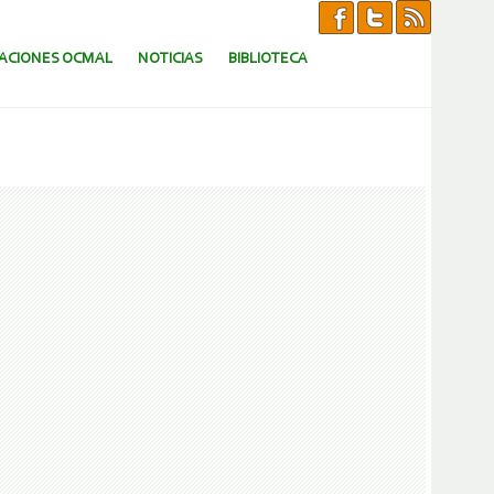
CACIONES OCMAL
NOTICIAS
BIBLIOTECA