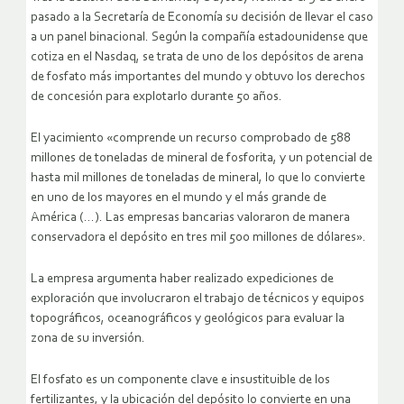
pasado a la Secretaría de Economía su decisión de llevar el caso
a un panel binacional. Según la compañía estadounidense que
cotiza en el Nasdaq, se trata de uno de los depósitos de arena
de fosfato más importantes del mundo y obtuvo los derechos
de concesión para explotarlo durante 50 años.
El yacimiento «comprende un recurso comprobado de 588
millones de toneladas de mineral de fosforita, y un potencial de
hasta mil millones de toneladas de mineral, lo que lo convierte
en uno de los mayores en el mundo y el más grande de
América (…). Las empresas bancarias valoraron de manera
conservadora el depósito en tres mil 500 millones de dólares».
La empresa argumenta haber realizado expediciones de
exploración que involucraron el trabajo de técnicos y equipos
topográficos, oceanográficos y geológicos para evaluar la
zona de su inversión.
El fosfato es un componente clave e insustituible de los
fertilizantes, y la ubicación del depósito lo convierte en una