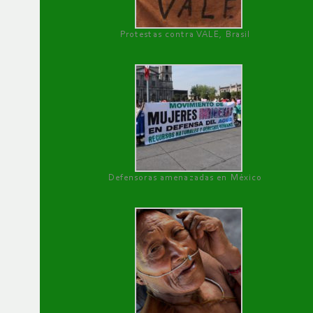
Protestas contra VALE, Brasil
Defensoras amenazadas en México