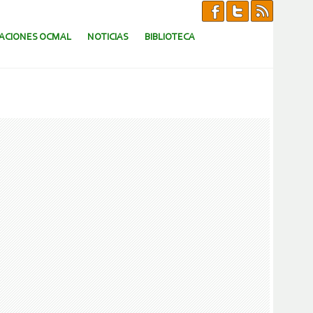
CACIONES OCMAL
NOTICIAS
BIBLIOTECA