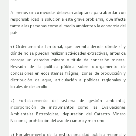
Al menos cinco medidas debieran adoptarse para abordar con
responsabilidad la solución a este grave problema, que afecta
tanto a las personas como al medio ambiente y la economía del
país.
1) Ordenamiento Territorial, que permita decidir dónde sí y
dónde no se pueden realizar actividades extractivas, antes de
otorgar un derecho minero o título de concesión minera.
Revisión de la política pública sobre otorgamiento de
concesiones en ecosistemas frágiles, zonas de producción y
distribución de agua, articulación a políticas regionales y
locales de desarrollo.
2) Fortalecimiento del sistema de gestión ambiental,
incorporación de instrumentos como las Evaluaciones
Ambientales Estratégicas, depuración del Catastro Minero
Nacional; prohibición del uso de cianuro y mercurio.
3) Fortalecimiento de la institucionalidad pública regional y