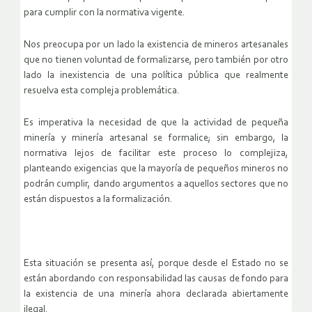
para cumplir con la normativa vigente.
Nos preocupa por un lado la existencia de mineros artesanales
que no tienen voluntad de formalizarse, pero también por otro
lado la inexistencia de una política pública que realmente
resuelva esta compleja problemática.
Es imperativa la necesidad de que la actividad de pequeña
minería y minería artesanal se formalice; sin embargo, la
normativa lejos de facilitar este proceso lo complejiza,
planteando exigencias que la mayoría de pequeños mineros no
podrán cumplir, dando argumentos a aquellos sectores que no
están dispuestos a la formalización.
Esta situación se presenta así, porque desde el Estado no se
están abordando con responsabilidad las causas de fondo para
la existencia de una minería ahora declarada abiertamente
ilegal.