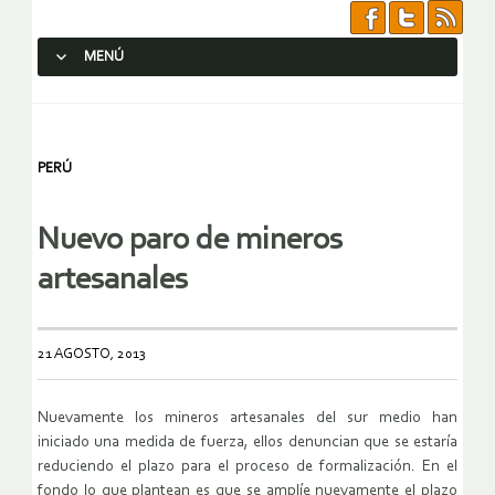
MENÚ
SALTAR AL CONTENIDO.
PERÚ
Nuevo paro de mineros
artesanales
21 AGOSTO, 2013
Nuevamente los mineros artesanales del sur medio han
iniciado una medida de fuerza, ellos denuncian que se estaría
reduciendo el plazo para el proceso de formalización. En el
fondo lo que plantean es que se amplíe nuevamente el plazo