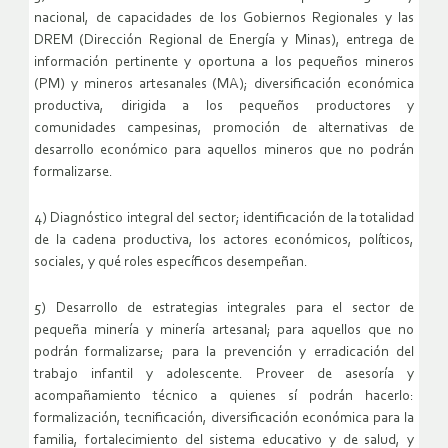
nacional, de capacidades de los Gobiernos Regionales y las
DREM (Dirección Regional de Energía y Minas), entrega de
información pertinente y oportuna a los pequeños mineros
(PM) y mineros artesanales (MA); diversificación económica
productiva, dirigida a los pequeños productores y
comunidades campesinas, promoción de alternativas de
desarrollo económico para aquellos mineros que no podrán
formalizarse.
4) Diagnóstico integral del sector; identificación de la totalidad
de la cadena productiva, los actores económicos, políticos,
sociales, y qué roles específicos desempeñan.
5) Desarrollo de estrategias integrales para el sector de
pequeña minería y minería artesanal; para aquellos que no
podrán formalizarse; para la prevención y erradicación del
trabajo infantil y adolescente. Proveer de asesoría y
acompañamiento técnico a quienes sí podrán hacerlo:
formalización, tecnificación, diversificación económica para la
familia, fortalecimiento del sistema educativo y de salud, y