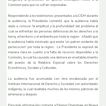
Comision para que no sufran respresalias.
Respondiendo a los testimonios presentados a la CIDH durante
la audiencia, la Presidenta comentó que la audiencia había
dado a conocer ‘la amplitud y la profundidad’ del problema al
cual se enfrentan las personas defensoras de los derechos a la
tierra, el territorio y el ambiente por toda la region. Añadió que
la audiencia había mostrado que existe ‘un patron evidente de
persecucion’ por toda la region. La Presidenta se expresó de
manera clara en cuanto a la falta de recursos disponibles a la
Comisión, la cual ha causado una demora en el establecimiento
del puesto de la Relatora Especial sobre los Derechos
Económicos, Sociales y Culturales.
La audiencia fue acumulada con otra encabezada por el
Instituto Internacional de Derecho y Sociedad con autoridades
indígenas, la cual resaltaba muchos de los mismos patrones de
amenazas y ataques.
Para más información contacte a Eleanor Openshaw en Nueva