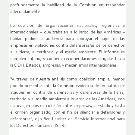
profundamente la habilidad de la Comisión en responder
adecuadamente.
La coalición de organizaciones nacionales, regionales e
internacionales – que trabajan a lo largo de las Américas –
habían pedido la audiencia para subrayar el papel de las
empresas en violaciones contra defensores/as de los derechos
a la tierra, el territorio y el medio ambiente. El informe es
complementario, y contiene recomendaciones dirigidas hacia
la CIDH, Estados, empresas, y mecanismos internacionales.
“A través de nuestra análisis como coalición amplia, hemos
podido presentar ante la Comisión evidencia de un patrón de
ataques en contra de defensoras y defensores de la tierra,
territorio y el medio ambiente a lo largo de las Américas, con
claros ejemplos de colusión entre empresas, el Estado y hasta
el crimen organizado, con el fin de silenciar a defensores y
defensoras”, dijo Ben Leather del Servicio Internacional para
los Derechos Humanos (ISHR).