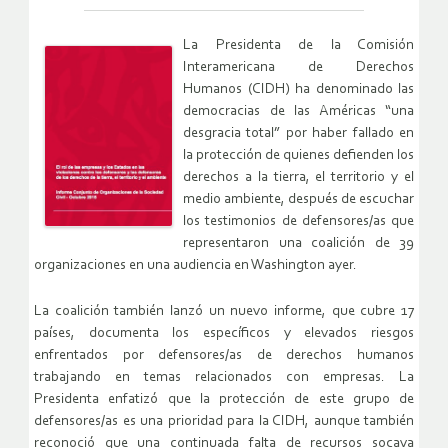
La Presidenta de la Comisión
Interamericana de Derechos
Humanos (CIDH) ha denominado las
democracias de las Américas “una
desgracia total” por haber fallado en
la protección de quienes defienden los
derechos a la tierra, el territorio y el
medio ambiente, después de escuchar
los testimonios de defensores/as que
representaron una coalición de 39
organizaciones en una audiencia en Washington ayer.
La coalición también lanzó un nuevo informe, que cubre 17
países, documenta los específicos y elevados riesgos
enfrentados por defensores/as de derechos humanos
trabajando en temas relacionados con empresas. La
Presidenta enfatizó que la protección de este grupo de
defensores/as es una prioridad para la CIDH, aunque también
reconoció que una continuada falta de recursos socava