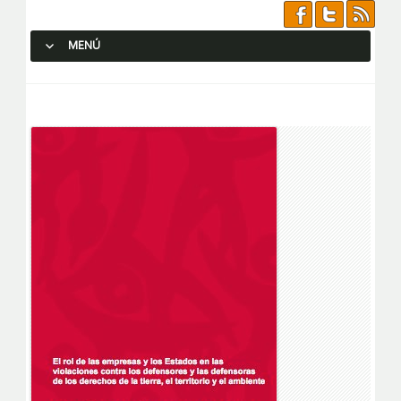
MENÚ
SALTAR AL CONTENIDO.