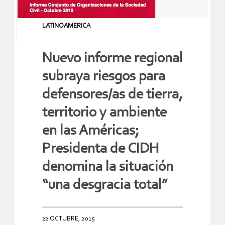
LATINOAMERICA
Nuevo informe regional
subraya riesgos para
defensores/as de tierra,
territorio y ambiente
en las Américas;
Presidenta de CIDH
denomina la situación
“una desgracia total”
22 OCTUBRE, 2015