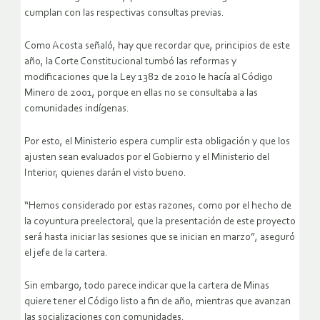
cumplan con las respectivas consultas previas.
Como Acosta señaló, hay que recordar que, principios de este
año, la Corte Constitucional tumbó las reformas y
modificaciones que la Ley 1382 de 2010 le hacía al Código
Minero de 2001, porque en ellas no se consultaba a las
comunidades indígenas.
Por esto, el Ministerio espera cumplir esta obligación y que los
ajusten sean evaluados por el Gobierno y el Ministerio del
Interior, quienes darán el visto bueno.
“Hemos considerado por estas razones, como por el hecho de
la coyuntura preelectoral, que la presentación de este proyecto
será hasta iniciar las sesiones que se inician en marzo”, aseguró
el jefe de la cartera.
Sin embargo, todo parece indicar que la cartera de Minas
quiere tener el Código listo a fin de año, mientras que avanzan
las socializaciones con comunidades.