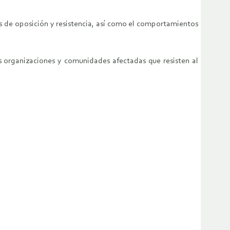
ias de oposición y resistencia, así como el comportamientos
s organizaciones y comunidades afectadas que resisten al