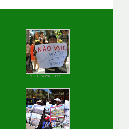
VALE mata, Brasil