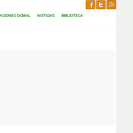
CACIONES OCMAL
NOTICIAS
BIBLIOTECA