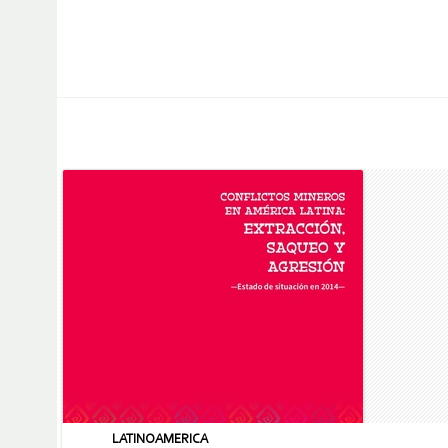
LATINOAMERICA