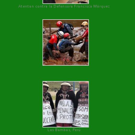
Atentan contra la Defensora Francisca Márquez
Las Bambas, Perú