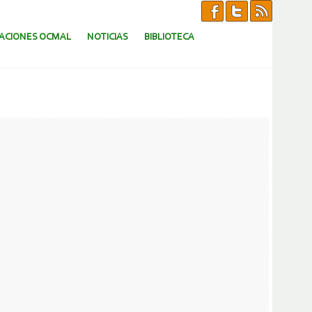
CACIONES OCMAL
NOTICIAS
BIBLIOTECA