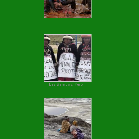
Las Bambas, Perú