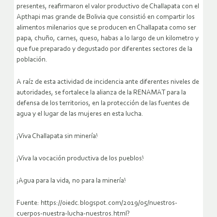
presentes, reafirmaron el valor productivo de Challapata con el
Apthapi mas grande de Bolivia que consistió en compartir los
alimentos milenarios que se producen en Challapata como ser
papa, chuño, carnes, queso, habas a lo largo de un kilometro y
que fue preparado y degustado por diferentes sectores de la
población.
A raíz de esta actividad de incidencia ante diferentes niveles de
autoridades, se fortalece la alianza de la RENAMAT para la
defensa de los territorios, en la protección de las fuentes de
agua y el lugar de las mujeres en esta lucha.
¡Viva Challapata sin minería!
¡Viva la vocación productiva de los pueblos!
¡Agua para la vida, no para la minería!
Fuente: https://oiedc.blogspot.com/2019/05/nuestros-
cuerpos-nuestra-lucha-nuestros.html?