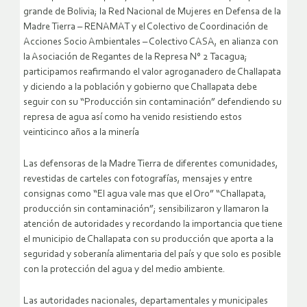
grande de Bolivia; la Red Nacional de Mujeres en Defensa de la
Madre Tierra – RENAMAT y el Colectivo de Coordinación de
Acciones Socio Ambientales – Colectivo CASA, en alianza con
la Asociación de Regantes de la Represa N° 2 Tacagua;
participamos reafirmando el valor agroganadero de Challapata
y diciendo a la población y gobierno que Challapata debe
seguir con su “Producción sin contaminación” defendiendo su
represa de agua así como ha venido resistiendo estos
veinticinco años a la minería
Las defensoras de la Madre Tierra de diferentes comunidades,
revestidas de carteles con fotografías, mensajes y entre
consignas como “El agua vale mas que el Oro” “Challapata,
producción sin contaminación”; sensibilizaron y llamaron la
atención de autoridades y recordando la importancia que tiene
el municipio de Challapata con su producción que aporta a la
seguridad y soberanía alimentaria del país y que solo es posible
con la protección del agua y del medio ambiente.
Las autoridades nacionales, departamentales y municipales