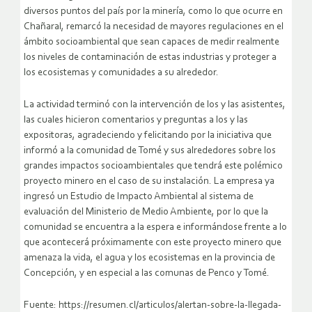
diversos puntos del país por la minería, como lo que ocurre en
Chañaral, remarcó la necesidad de mayores regulaciones en el
ámbito socioambiental que sean capaces de medir realmente
los niveles de contaminación de estas industrias y proteger a
los ecosistemas y comunidades a su alrededor.
La actividad terminó con la intervención de los y las asistentes,
las cuales hicieron comentarios y preguntas a los y las
expositoras, agradeciendo y felicitando por la iniciativa que
informó a la comunidad de Tomé y sus alrededores sobre los
grandes impactos socioambientales que tendrá este polémico
proyecto minero en el caso de su instalación. La empresa ya
ingresó un Estudio de Impacto Ambiental al sistema de
evaluación del Ministerio de Medio Ambiente, por lo que la
comunidad se encuentra a la espera e informándose frente a lo
que acontecerá próximamente con este proyecto minero que
amenaza la vida, el agua y los ecosistemas en la provincia de
Concepción, y en especial a las comunas de Penco y Tomé.
Fuente: https://resumen.cl/articulos/alertan-sobre-la-llegada-