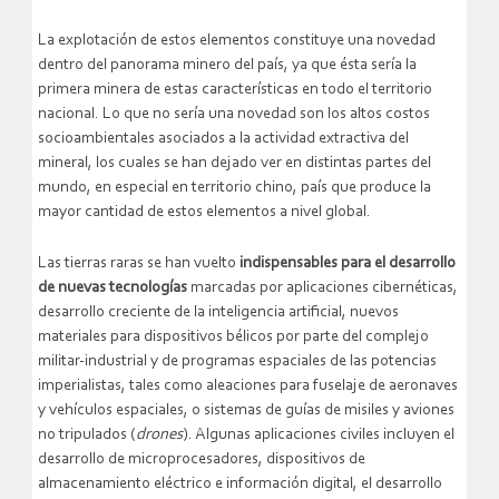
La explotación de estos elementos constituye una novedad
dentro del panorama minero del país, ya que ésta sería la
primera minera de estas características en todo el territorio
nacional. Lo que no sería una novedad son los altos costos
socioambientales asociados a la actividad extractiva del
mineral, los cuales se han dejado ver en distintas partes del
mundo, en especial en territorio chino, país que produce la
mayor cantidad de estos elementos a nivel global.
Las tierras raras se han vuelto
indispensables para el desarrollo
de nuevas tecnologías
marcadas por aplicaciones cibernéticas,
desarrollo creciente de la inteligencia artificial, nuevos
materiales para dispositivos bélicos por parte del complejo
militar-industrial y de programas espaciales de las potencias
imperialistas, tales como aleaciones para fuselaje de aeronaves
y vehículos espaciales, o sistemas de guías de misiles y aviones
no tripulados (
drones
). Algunas aplicaciones civiles incluyen el
desarrollo de microprocesadores, dispositivos de
almacenamiento eléctrico e información digital, el desarrollo