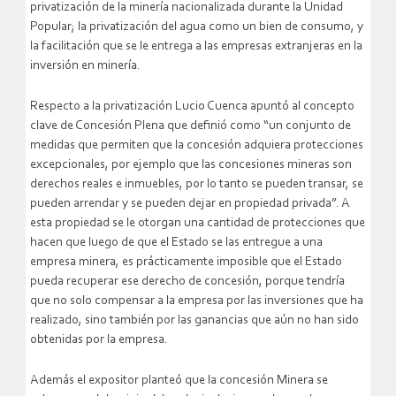
privatización de la minería nacionalizada durante la Unidad
Popular; la privatización del agua como un bien de consumo, y
la facilitación que se le entrega a las empresas extranjeras en la
inversión en minería.
Respecto a la privatización Lucio Cuenca apuntó al concepto
clave de Concesión Plena que definió como “un conjunto de
medidas que permiten que la concesión adquiera protecciones
excepcionales, por ejemplo que las concesiones mineras son
derechos reales e inmuebles, por lo tanto se pueden transar, se
pueden arrendar y se pueden dejar en propiedad privada”. A
esta propiedad se le otorgan una cantidad de protecciones que
hacen que luego de que el Estado se las entregue a una
empresa minera, es prácticamente imposible que el Estado
pueda recuperar ese derecho de concesión, porque tendría
que no solo compensar a la empresa por las inversiones que ha
realizado, sino también por las ganancias que aún no han sido
obtenidas por la empresa.
Además el expositor planteó que la concesión Minera se