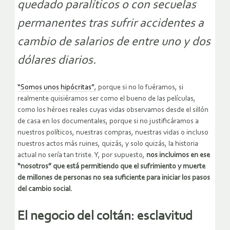
quedado paralíticos o con secuelas
permanentes tras sufrir accidentes a
cambio de salarios de entre uno y dos
dólares diarios.
“Somos unos hipócritas”
, porque si no lo fuéramos, si
realmente quisiéramos ser como el bueno de las películas,
como los héroes reales cuyas vidas observamos desde el sillón
de casa en los documentales, porque si no justificáramos a
nuestros políticos, nuestras compras, nuestras vidas o incluso
nuestros actos más ruines, quizás, y solo quizás, la historia
actual no sería tan triste. Y, por supuesto,
nos incluimos en ese
“nosotros” que está permitiendo que el sufrimiento y muerte
de millones de personas no sea suficiente para iniciar los pasos
del cambio social.
El negocio del coltán: esclavitud