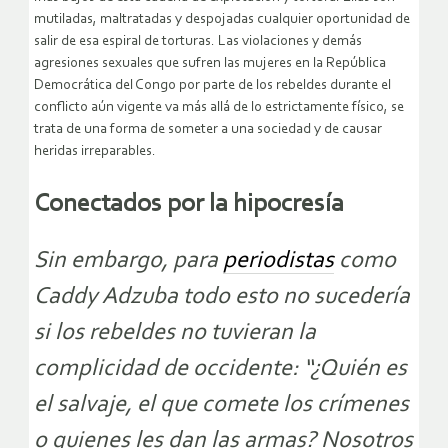
mutiladas, maltratadas y despojadas cualquier oportunidad de
salir de esa espiral de torturas. Las violaciones y demás
agresiones sexuales que sufren las mujeres en la República
Democrática del Congo por parte de los rebeldes durante el
conflicto aún vigente va más allá de lo estrictamente físico, se
trata de una forma de someter a una sociedad y de causar
heridas irreparables.
Conectados por la hipocresía
Sin embargo, para
periodistas
como
Caddy Adzuba todo esto no sucedería
si los rebeldes no tuvieran la
complicidad de occidente: “¿Quién es
el salvaje, el que comete los crímenes
o quienes les dan las armas? Nosotros