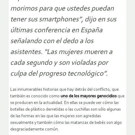
morimos para que ustedes puedan
tener sus smartphones”, dijo en sus
últimas conferencia en España
señalando con el dedo a los
asistentes. “Las mujeres mueren a
cada segundo y son violadas por
culpa del progreso tecnológico”.
Las innumerables historias que hay detrás del conflicto, que
también es conocido como
uno de los mayores genocidios
que
se producen en la actualidad. En ellas se puede ver cómo las
botellas de plástico derretidas o las cuchillas son sólo algunas
de las formas en las que las mujeres son agredidas
sexualmente y también cómo las matanzas de bebés son algo
desgraciadamente común.