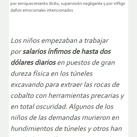
por enriquecimiento ilícito, supervisión negligente y por infligir
daños emocionales intencionados
Los niños empezaban a trabajar
por
salarios ínfimos de hasta dos
dólares diarios
en puestos de gran
dureza física en los túneles
excavando para extraer las rocas de
cobalto con herramientas precarias y
en total oscuridad. Algunos de los
niños de las demandas murieron en
hundimientos de túneles y otros han